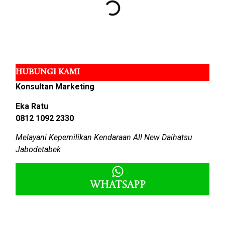
HUBUNGI KAMI
Konsultan Marketing
Eka Ratu
0812 1092 2330
Melayani Kepemilikan Kendaraan All New Daihatsu
Jabodetabek
Whatsapp