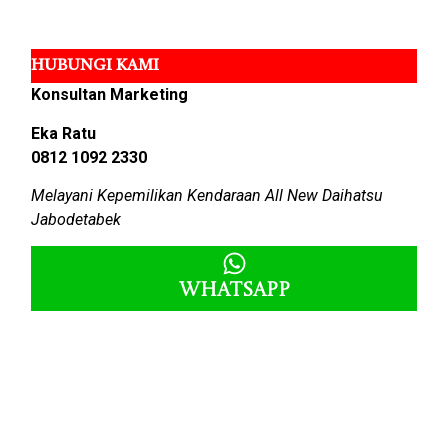
HUBUNGI KAMI
Konsultan Marketing
Eka Ratu
0812 1092 2330
Melayani Kepemilikan Kendaraan All New Daihatsu
Jabodetabek
Whatsapp