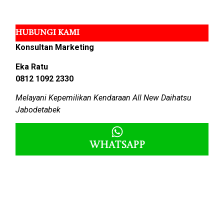
HUBUNGI KAMI
Konsultan Marketing
Eka Ratu
0812 1092 2330
Melayani Kepemilikan Kendaraan All New Daihatsu
Jabodetabek
Whatsapp