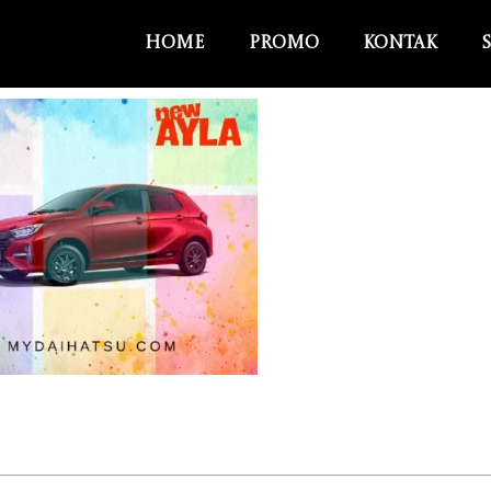
Home
Promo
Kontak