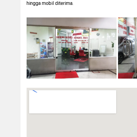
hingga mobil diterima.