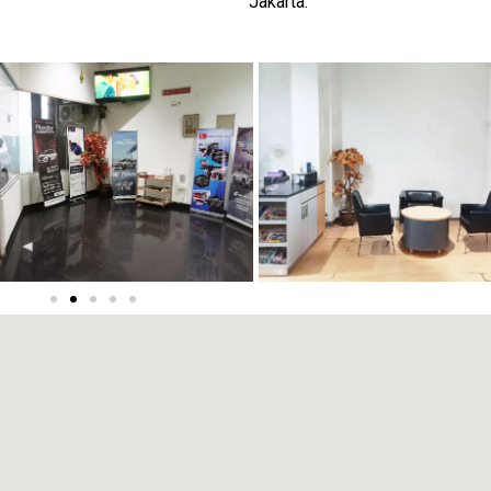
Jakarta.