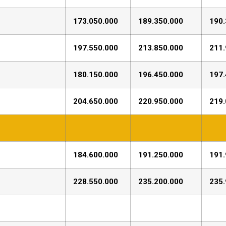
173.050.000
189.350.000
190.
197.550.000
213.850.000
211.
180.150.000
196.450.000
197.
204.650.000
220.950.000
219.
184.600.000
191.250.000
191.
228.550.000
235.200.000
235.