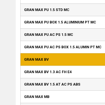
GRAN MAX PU 1.5 STD MC
GRAN MAX PU BOX 1.5 ALUMINIUM PT MC
GRAN MAX PU AC PS 1.5 MC
GRAN MAX PU AC PS BOX 1.5 ALUMIN PT MC
GRAN MAX BV
GRAN MAX BV 1.3 AC FH E4
GRAN MAX BV 1.5 AT AC PS ABS
GRAN MAX MB