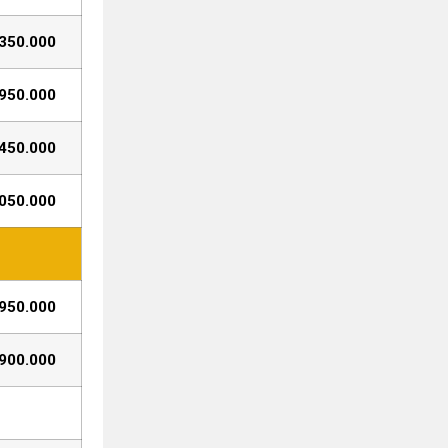
350.000
950.000
450.000
050.000
950.000
900.000