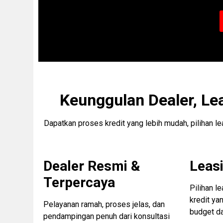
Keunggulan Dealer, Le
Dapatkan proses kredit yang lebih mudah, pilihan l
Dealer Resmi &
Leasi
Terpercaya
Pilihan l
kredit ya
Pelayanan ramah, proses jelas, dan
budget d
pendampingan penuh dari konsultasi